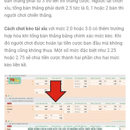
bàn thắng phải từ 3 trở lên thì thắng cược. Ngược lại chọn
xỉu, tổng bàn thắng phải dưới 2.5 tức là 0, 1 hoặc 2 bàn thì
người chơi chiến thắng.
Cách chơi kèo tài xỉu
với mức 2.0 hoặc 3.0 có thêm trường
hợp hòa khi tổng bàn thắng bằng chính xác mức kèo. Khi
đó người chơi được hoàn lại tiền cược ban đầu mà không
thắng cũng không thua. Một số mức đặc biệt như 2.25
hoặc 2.75 sẽ chia tiền cược thành hai phần cho hai mức
kèo liền kề.