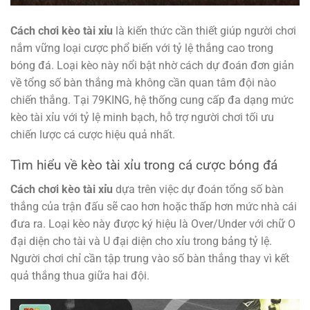
Cách chơi kèo tài xỉu
là kiến thức cần thiết giúp người chơi
nắm vững loại cược phổ biến với tỷ lệ thắng cao trong
bóng đá. Loại kèo này nổi bật nhờ cách dự đoán đơn giản
về tổng số bàn thắng mà không cần quan tâm đội nào
chiến thắng. Tại 79KING, hệ thống cung cấp đa dạng mức
kèo tài xỉu với tỷ lệ minh bạch, hỗ trợ người chơi tối ưu
chiến lược cá cược hiệu quả nhất.
Tìm hiểu về kèo tài xỉu trong cá cược bóng đá
Cách chơi kèo tài xỉu
dựa trên việc dự đoán tổng số bàn
thắng của trận đấu sẽ cao hơn hoặc thấp hơn mức nhà cái
đưa ra. Loại kèo này được ký hiệu là Over/Under với chữ O
đại diện cho tài và U đại diện cho xỉu trong bảng tỷ lệ.
Người chơi chỉ cần tập trung vào số bàn thắng thay vì kết
quả thắng thua giữa hai đội.