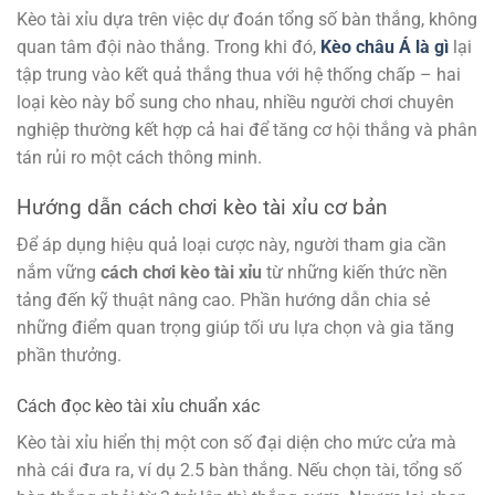
Kèo tài xỉu dựa trên việc dự đoán tổng số bàn thắng, không
quan tâm đội nào thắng. Trong khi đó,
Kèo châu Á là gì
lại
tập trung vào kết quả thắng thua với hệ thống chấp – hai
loại kèo này bổ sung cho nhau, nhiều người chơi chuyên
nghiệp thường kết hợp cả hai để tăng cơ hội thắng và phân
tán rủi ro một cách thông minh.
Hướng dẫn cách chơi kèo tài xỉu cơ bản
Để áp dụng hiệu quả loại cược này, người tham gia cần
nắm vững
cách chơi kèo tài xỉu
từ những kiến thức nền
tảng đến kỹ thuật nâng cao. Phần hướng dẫn chia sẻ
những điểm quan trọng giúp tối ưu lựa chọn và gia tăng
phần thưởng.
Cách đọc kèo tài xỉu chuẩn xác
Kèo tài xỉu hiển thị một con số đại diện cho mức cửa mà
nhà cái đưa ra, ví dụ 2.5 bàn thắng. Nếu chọn tài, tổng số