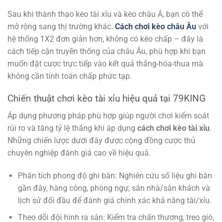
Sau khi thành thạo kèo tài xỉu và kèo châu Á, bạn có thể
mở rộng sang thị trường khác.
Cách chơi kèo châu Âu
với
hệ thống 1X2 đơn giản hơn, không có kèo chấp – đây là
cách tiếp cận truyền thống của châu Âu, phù hợp khi bạn
muốn đặt cược trực tiếp vào kết quả thắng-hòa-thua mà
không cần tính toán chấp phức tạp.
Chiến thuật chơi kèo tài xỉu hiệu quả tại 79KING
Áp dụng phương pháp phù hợp giúp người chơi kiểm soát
rủi ro và tăng tỷ lệ thắng khi áp dụng
cách chơi kèo tài xỉu
.
Những chiến lược dưới đây được cộng đồng cược thủ
chuyên nghiệp đánh giá cao về hiệu quả.
Phân tích phong độ ghi bàn: Nghiên cứu số liệu ghi bàn
gần đây, hàng công, phòng ngự, sân nhà/sân khách và
lịch sử đối đầu để đánh giá chính xác khả năng tài/xỉu.
Theo dõi đội hình ra sân: Kiểm tra chấn thương, treo giò,