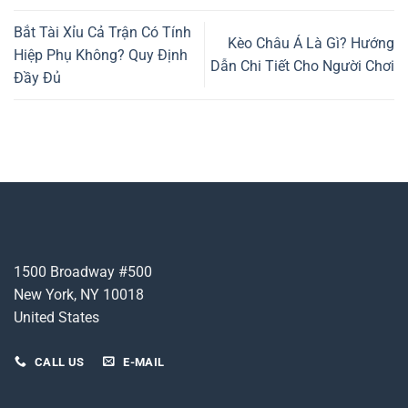
Bắt Tài Xỉu Cả Trận Có Tính
Kèo Châu Á Là Gì? Hướng
Hiệp Phụ Không? Quy Định
Dẫn Chi Tiết Cho Người Chơi
Đầy Đủ
1500 Broadway #500
New York, NY 10018
United States
CALL US
E-MAIL