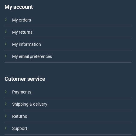
My account
My orders
My returns
My information
My email preferences
Cutomer service
Payments
Shipping & delivery
Returns
Support