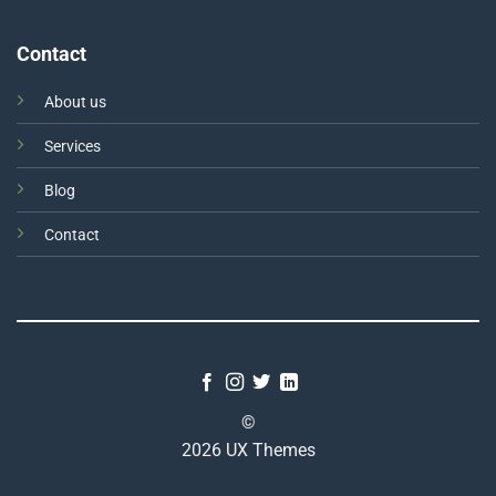
Contact
About us
Services
Blog
Contact
©
2026 UX Themes