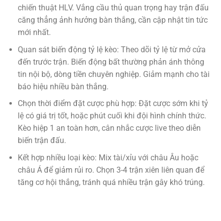
chiến thuật HLV. Vắng cầu thủ quan trọng hay trận đấu
căng thẳng ảnh hưởng bàn thắng, cần cập nhật tin tức
mới nhất.
Quan sát biến động tỷ lệ kèo: Theo dõi tỷ lệ từ mở cửa
đến trước trận. Biến động bất thường phản ánh thông
tin nội bộ, dòng tiền chuyên nghiệp. Giảm mạnh cho tài
báo hiệu nhiều bàn thắng.
Chọn thời điểm đặt cược phù hợp: Đặt cược sớm khi tỷ
lệ có giá trị tốt, hoặc phút cuối khi đội hình chính thức.
Kèo hiệp 1 an toàn hơn, cân nhắc cược live theo diễn
biến trận đấu.
Kết hợp nhiều loại kèo: Mix tài/xỉu với châu Âu hoặc
châu Á để giảm rủi ro. Chọn 3-4 trận xiên liên quan để
tăng cơ hội thắng, tránh quá nhiều trận gây khó trúng.