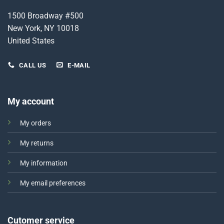
1500 Broadway #500
New York, NY 10018
United States
CALL US
E-MAIL
My account
My orders
My returns
My information
My email preferences
Cutomer service