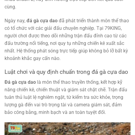
cùng.
Ngày nay,
đá gà cựa dao
đã phát triển thành môn thể thao
có tổ chức với các giải đấu chuyên nghiệp. Tại 79KING,
người chơi được theo dõi những trận đấu đỉnh cao từ các
đấu trường nổi tiếng, nơi quy tụ những chiến kê xuất sắc
nhất. Hệ thống phát sóng trực tiếp giúp không bỏ lỡ bất kỳ
khoảnh khắc gay cấn nào.
Luật chơi và quy định chuẩn trong đá gà cựa dao
Đá gà cựa dao
là môn thể thao truyền thống, kết hợp kỹ
năng chiến kê, chiến thuật và giám sát chặt chẽ. Trận đấu
tuân thủ luật lệ nghiêm ngặt, từ kiểm tra sức khỏe, trọng
lượng gà đến vai trò trọng tài và camera giám sát, đảm
bảo công bằng, minh bạch và an toàn tuyệt đối.