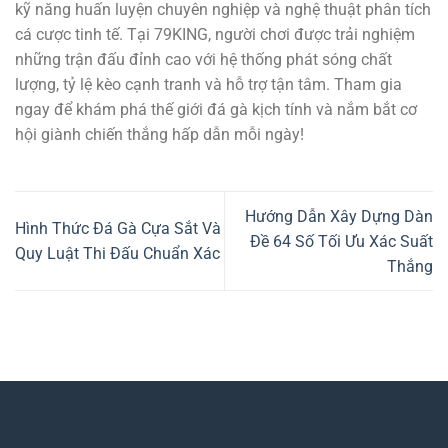
kỹ năng huấn luyện chuyên nghiệp và nghệ thuật phân tích
cá cược tinh tế. Tại 79KING, người chơi được trải nghiệm
những trận đấu đỉnh cao với hệ thống phát sóng chất
lượng, tỷ lệ kèo cạnh tranh và hỗ trợ tận tâm. Tham gia
ngay để khám phá thế giới đá gà kịch tính và nắm bắt cơ
hội giành chiến thắng hấp dẫn mỗi ngày!
Hướng Dẫn Xây Dựng Dàn
Hình Thức Đá Gà Cựa Sắt Và
Đề 64 Số Tối Ưu Xác Suất
Quy Luật Thi Đấu Chuẩn Xác
Thắng