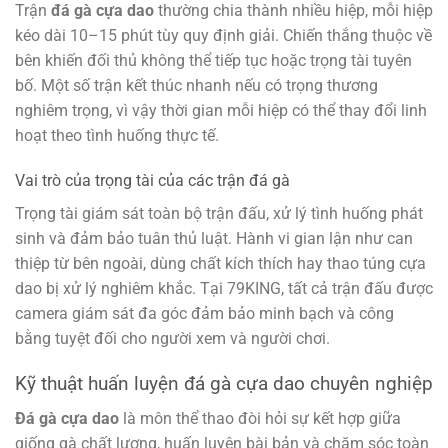
Trận
đá gà cựa dao
thường chia thành nhiều hiệp, mỗi hiệp
kéo dài 10–15 phút tùy quy định giải. Chiến thắng thuộc về
bên khiến đối thủ không thể tiếp tục hoặc trọng tài tuyên
bố. Một số trận kết thúc nhanh nếu có trọng thương
nghiêm trọng, vì vậy thời gian mỗi hiệp có thể thay đổi linh
hoạt theo tình huống thực tế.
Vai trò của trọng tài của các trận đá gà
Trọng tài giám sát toàn bộ trận đấu, xử lý tình huống phát
sinh và đảm bảo tuân thủ luật. Hành vi gian lận như can
thiệp từ bên ngoài, dùng chất kích thích hay thao túng cựa
dao bị xử lý nghiêm khắc. Tại 79KING, tất cả trận đấu được
camera giám sát đa góc đảm bảo minh bạch và công
bằng tuyệt đối cho người xem và người chơi.
Kỹ thuật huấn luyện đá gà cựa dao chuyên nghiệp
Đá gà cựa dao
là môn thể thao đòi hỏi sự kết hợp giữa
giống gà chất lượng, huấn luyện bài bản và chăm sóc toàn