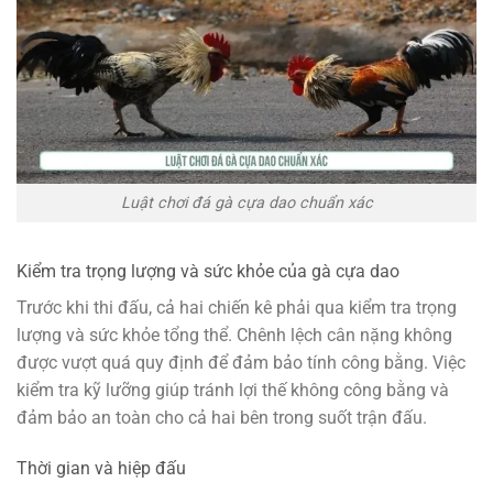
Luật chơi đá gà cựa dao chuẩn xác
Kiểm tra trọng lượng và sức khỏe của gà cựa dao
Trước khi thi đấu, cả hai chiến kê phải qua kiểm tra trọng
lượng và sức khỏe tổng thể. Chênh lệch cân nặng không
được vượt quá quy định để đảm bảo tính công bằng. Việc
kiểm tra kỹ lưỡng giúp tránh lợi thế không công bằng và
đảm bảo an toàn cho cả hai bên trong suốt trận đấu.
Thời gian và hiệp đấu